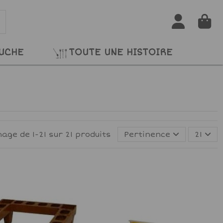
RUCHE
TOUTE UNE HISTOIRE
hage de 1-21 sur 21 produits
Pertinence
21