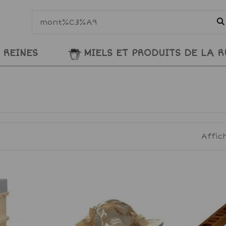
 REINES
MIELS ET PRODUITS DE LA 
Affic