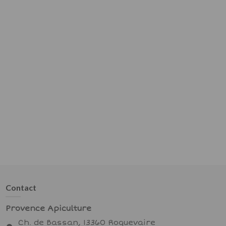
Contact
Provence Apiculture
Ch. de Bassan, 13360 Roquevaire