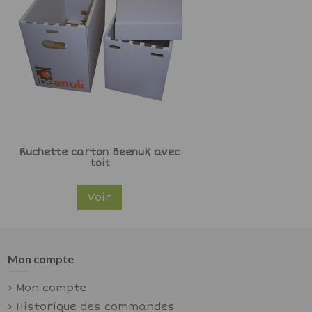
Ruchette carton Beenuk avec
toit
Voir
Mon compte
Mon compte
Historique des commandes