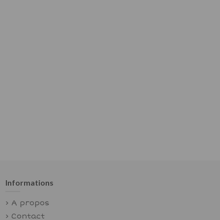
Informations
A propos
Contact