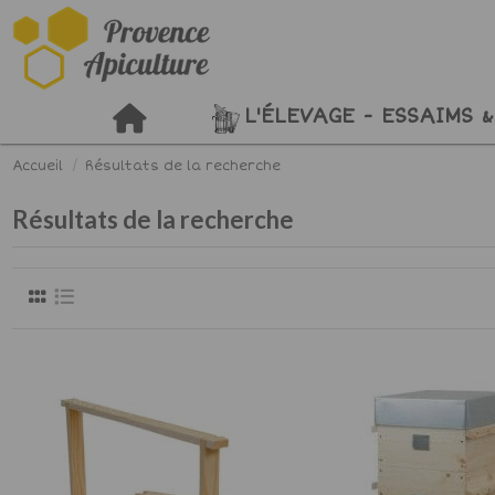
L'ÉLEVAGE - ESSAIMS &
Accueil
Résultats de la recherche
Résultats de la recherche