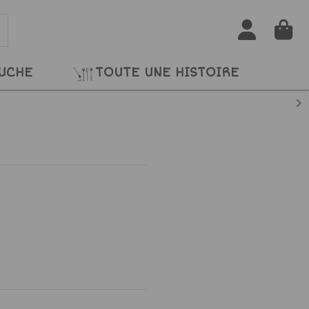
RUCHE
TOUTE UNE HISTOIRE