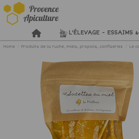
L'ÉLEVAGE - ESSAIMS &
Home
Produits de la ruche, miels, propolis, confiseries
Le c