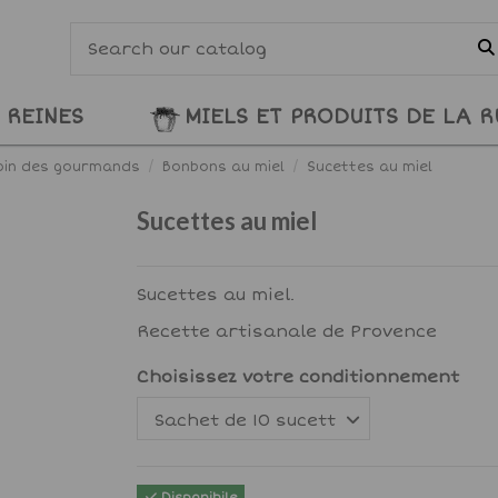
 REINES
MIELS ET PRODUITS DE LA 
oin des gourmands
Bonbons au miel
Sucettes au miel
Sucettes au miel
Sucettes au miel.
Recette artisanale de Provence
Choisissez votre conditionnement
Disponibile