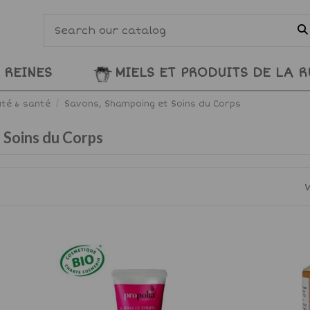
 REINES
MIELS ET PRODUITS DE LA 
té & santé
Savons, Shampoing et Soins du Corps
 Soins du Corps