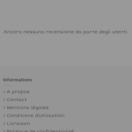
Ancora nessuna recensione da parte degli utenti.
Informations
A propos
Contact
Mentions légales
Conditions d'utilisation
Livraison
Politique de confidentialité