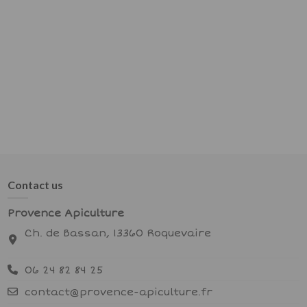
Contact us
Provence Apiculture
Ch. de Bassan, 13360 Roquevaire
06 24 82 84 25
contact@provence-apiculture.fr