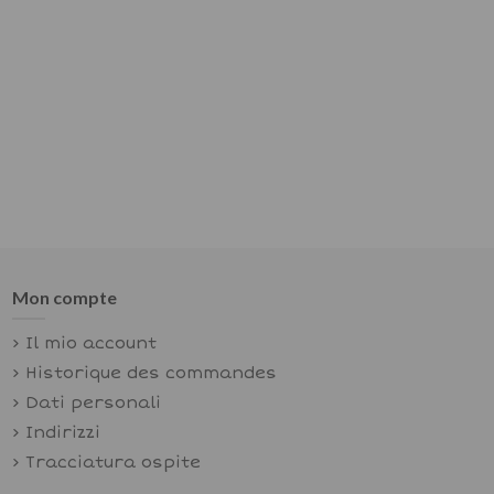
Mon compte
Il mio account
Historique des commandes
Dati personali
Indirizzi
Tracciatura ospite