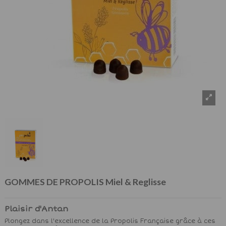
GOMMES DE PROPOLIS Miel & Reglisse
Plaisir d'Antan
Plongez dans l'excellence de la Propolis Française grâce à ces