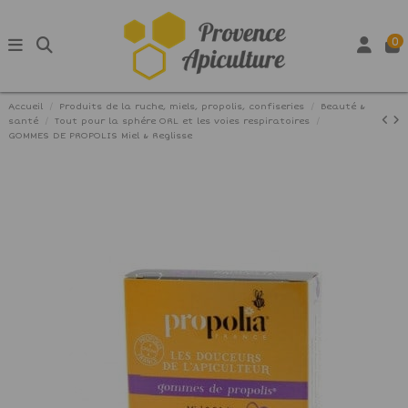
0
Accueil
Produits de la ruche, miels, propolis, confiseries
Beauté &
santé
Tout pour la sphére ORL et les voies respiratoires
GOMMES DE PROPOLIS Miel & Reglisse