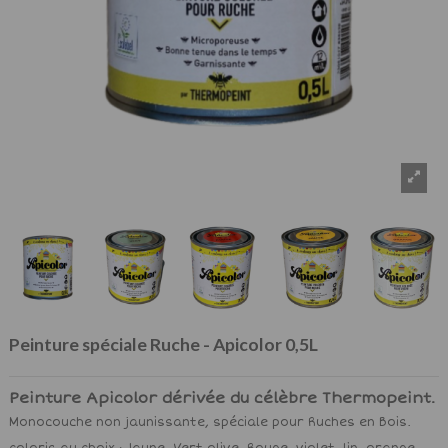
Peinture spéciale Ruche - Apicolor 0,5L
Peinture Apicolor dérivée du célèbre Thermopeint.
Monocouche non jaunissante, spéciale pour Ruches en Bois.