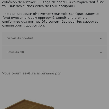
cohésion de surface. (L’usage de produits chimiques doit être
fait sur des ruches vides de tout occupant).
- Ne pas appliquer directement sur bois tannique. Isoler le
fond avec un produit approprié. Conditions d’emploi
conformes aux normes DTU concernées pour les supports
comme pour l’application.
Détail du produit
Reviews (0)
Vous pourriez-être intéressé par