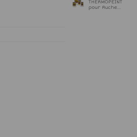
THERMOPEINT
pour Ruche...