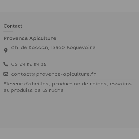
Contact
Provence Apiculture
Ch. de Bassan, 13360 Roquevaire
06 24 82 84 25
contact@provence-apiculture.fr
Eleveur d'abeilles, production de reines, essaims
et produits de la ruche