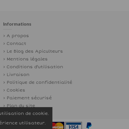
Informations
A propos
Contact
Le Blog des Apiculteurs
Mentions légales
Conditions d'utilisation
Livraison
Politique de confidentialité
Cookies
Paiement sécurisé
Plan du site
tilisation de cookie.
rience utilisateur.