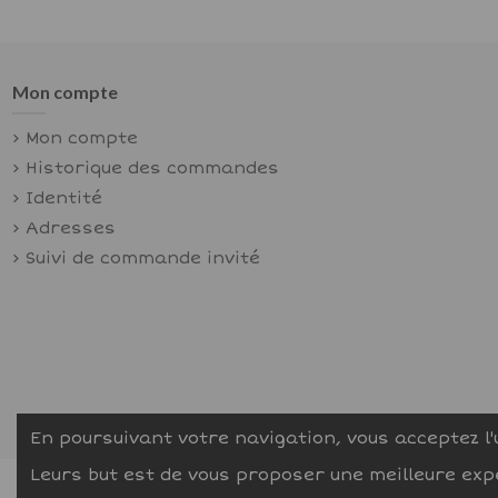
Mon compte
Mon compte
Historique des commandes
Identité
Adresses
Suivi de commande invité
En poursuivant votre navigation, vous acceptez l'u
Leurs but est de vous proposer une meilleure expé