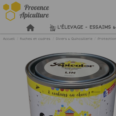
L'ÉLEVAGE - ESSAIMS &
Accueil
Ruches et cadres
Divers & Quincaillerie
Protection