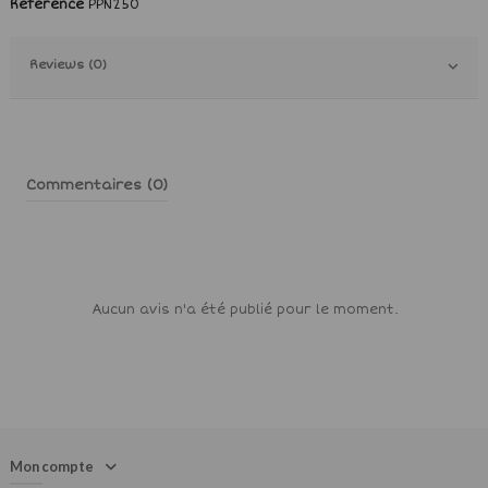
Référence
PPN250
Reviews (0)
Commentaires (0)
Aucun avis n'a été publié pour le moment.
Mon compte