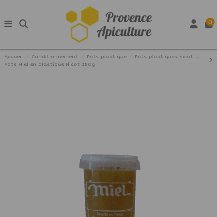
0
Accueil
Conditionnement
Pots plastique
Pots plastiques Nicot
Pots Miel en plastique Nicot 250g