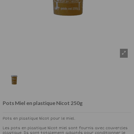
Pots Miel en plastique Nicot 250g
Pots en plastique Nicot pour le miel.
Les pots en plastique Nicot miel sont fournis avec couvercles
plastique. Ils sont totalement adaptés pour conditionner le