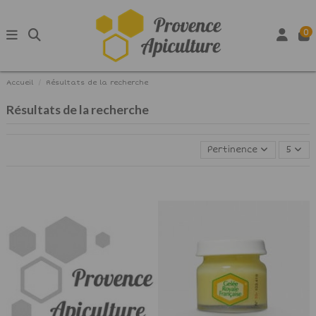
0
Accueil
Résultats de la recherche
Résultats de la recherche
Pertinence
5