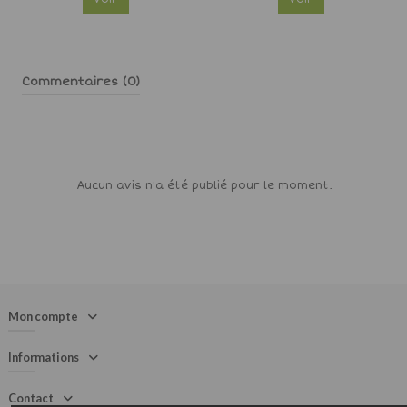
Commentaires (0)
Aucun avis n'a été publié pour le moment.
Mon compte
Informations
Contact