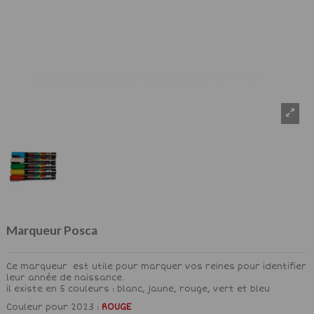
Marqueur Posca
Ce marqueur est utile pour marquer vos reines pour identifier
leur année de naissance.
il existe en 5 couleurs : blanc, jaune, rouge, vert et bleu
Couleur pour 2023 :
ROUGE