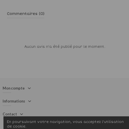
Commentaires (0)
Aucun avis n'a été publié pour le moment.
Mon compte
Informations
Contact
En poursuivant votre navigation, vous acceptez l'utilisation
de cookie.