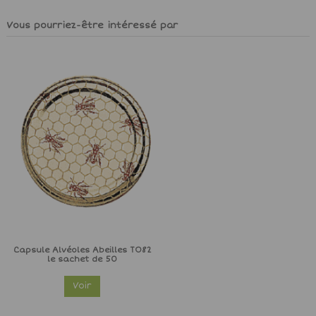
Vous pourriez-être intéressé par
Capsule Alvéoles Abeilles TO82
le sachet de 50
Voir